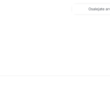
Osalejate arv