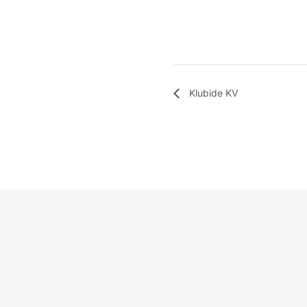
Klubide KV