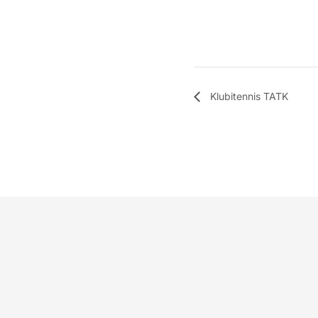
Klubitennis TATK